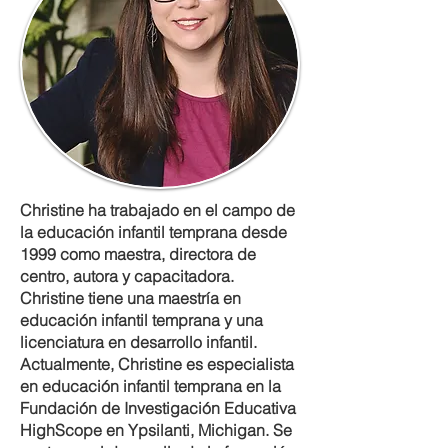
Christine ha trabajado en el campo de
la educación infantil temprana desde
1999 como maestra, directora de
centro, autora y capacitadora.
Christine tiene una maestría en
educación infantil temprana y una
licenciatura en desarrollo infantil.
Actualmente, Christine es especialista
en educación infantil temprana en la
Fundación de Investigación Educativa
HighScope en Ypsilanti, Michigan. Se