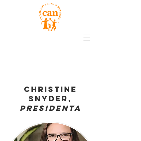
Christine
Snyder,
Presidenta