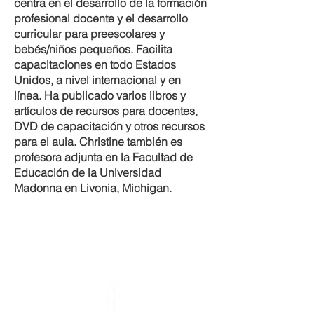
centra en el desarrollo de la formación
profesional docente y el desarrollo
curricular para preescolares y
bebés/niños pequeños. Facilita
capacitaciones en todo Estados
Unidos, a nivel internacional y en
línea. Ha publicado varios libros y
artículos de recursos para docentes,
DVD de capacitación y otros recursos
para el aula. Christine también es
profesora adjunta en la Facultad de
Educación de la Universidad
Madonna en Livonia, Michigan.