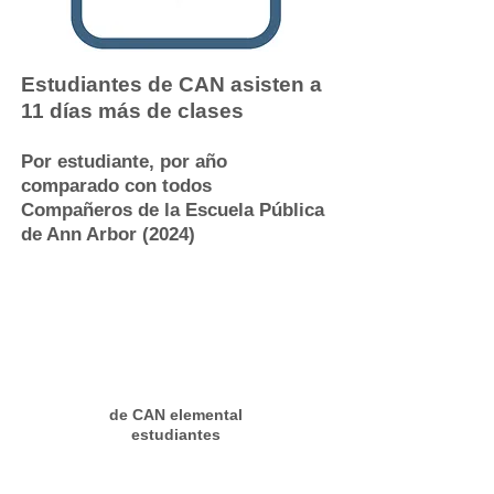
Estudiantes de CAN asisten a
11 días más de clases
Por estudiante, por año
comparado con todos
Compañeros de la Escuela Pública
de Ann Arbor (2024)
de CAN elemental
estudiantes