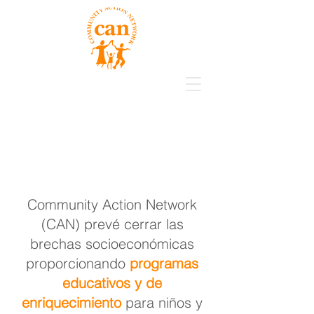
Community Action Network
(CAN) prevé cerrar las
brechas socioeconómicas
proporcionando
programas
educativos y de
enriquecimiento
para niños y