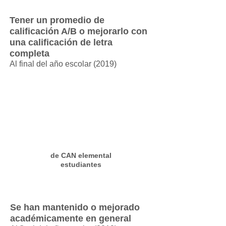
Tener un promedio de
calificación A/B o mejorarlo con
una calificación de letra
completa
Al final del año escolar (2019)
de CAN elemental
estudiantes
Se han mantenido o mejorado
académicamente en general