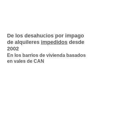
De los desahucios por impago
de alquileres
impedidos
desde
2002
En los barrios de vivienda basados
en vales de CAN