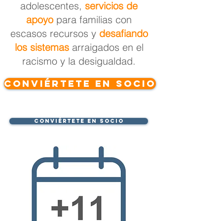
adolescentes,
servicios de
apoyo
para familias con
escasos recursos y
desafiando
los sistemas
arraigados en el
racismo y la desigualdad.
Conviértete en socio
Conviértete en socio