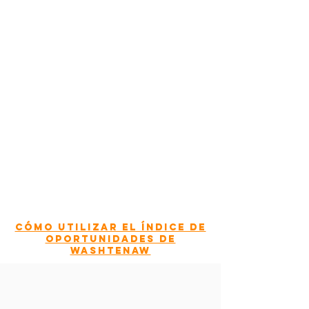
Cómo utilizar el índice de
oportunidades de
Washtenaw