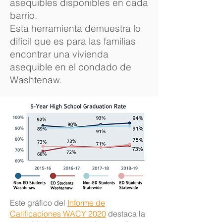
asequibles disponibles en cada
barrio.
Esta herramienta demuestra lo
difícil que es para las familias
encontrar una vivienda
asequible en el condado de
Washtenaw.
Este gráfico del
Informe de
Calificaciones
WACY
2020
destaca la