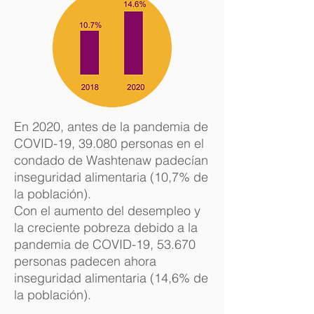
En 2020, antes de la pandemia de
COVID-19, 39.080 personas en el
condado de Washtenaw padecían
inseguridad alimentaria (10,7% de
la población).
Con el aumento del desempleo y
la creciente pobreza debido a la
pandemia de COVID-19, 53.670
personas padecen ahora
inseguridad alimentaria (14,6% de
la población).