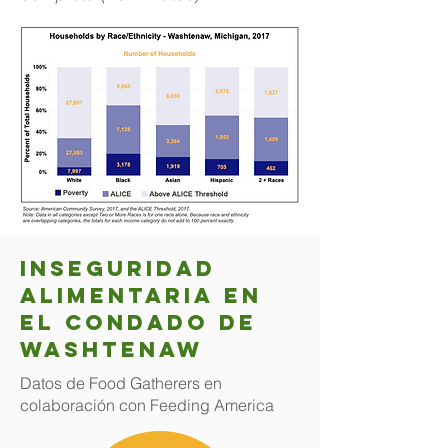
Inseguridad
alimentaria en
el condado de
Washtenaw
Datos de Food Gatherers en
colaboración con Feeding America