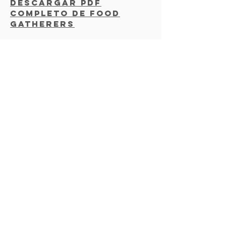
Descargar PDF
completo de Food
Gatherers