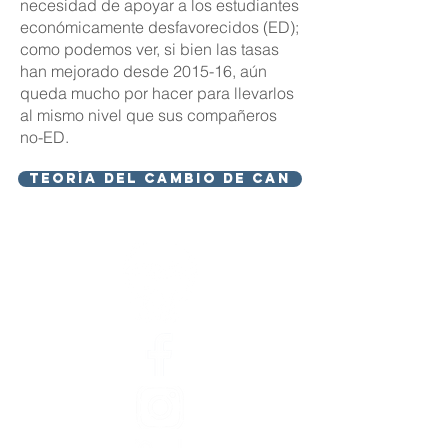
necesidad de apoyar a los estudiantes
económicamente desfavorecidos (ED);
como podemos ver, si bien las tasas
han mejorado desde 2015-16, aún
queda mucho por hacer para llevarlos
al mismo nivel que sus compañeros
no-ED.
Teoría del cambio de CAN