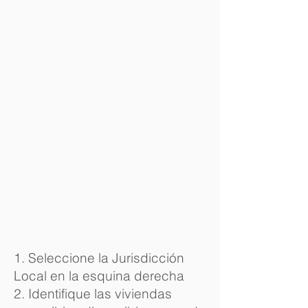
1. Seleccione la Jurisdicción
Local en la esquina derecha
2. Identifique las viviendas