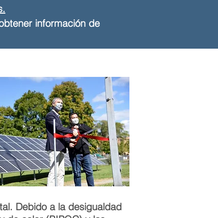
s.
obtener información de
al. Debido a la desigualdad