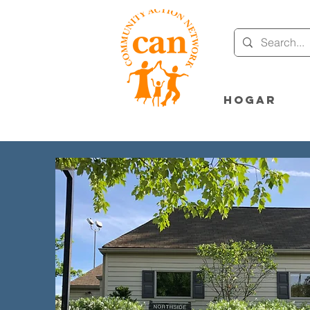
Hogar