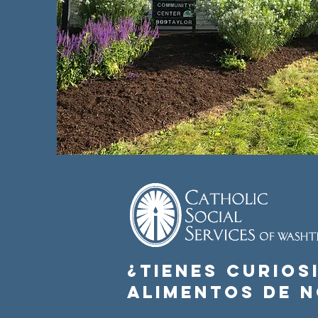
¿Tienes curios
alimentos de 