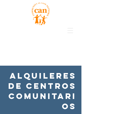
Alquileres
de centros
comunitari
os