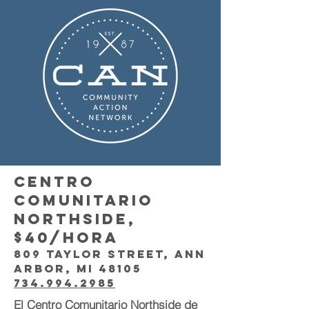
Centro
comunitario
Northside,
$40/hora
809 Taylor Street, Ann
Arbor, MI 48105
734.994.2985
El Centro Comunitario Northside de