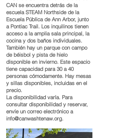
CAN se encuentra detrás de la
escuela STEAM Northside de la
Escuela Pública de Ann Arbor, junto
a Pontiac Trail. Los inquilinos tienen
acceso a la amplia sala principal, la
cocina y dos baños individuales.
También hay un parque con campo
de béisbol y pista de hielo
disponible en invierno. Este espacio
tiene capacidad para 30 a 40
personas cómodamente. Hay mesas
y sillas disponibles, incluidas en el
precio.
La disponibilidad varía. Para
consultar disponibilidad y reservar,
envíe un correo electrónico a
info@canwashtenaw.org
.