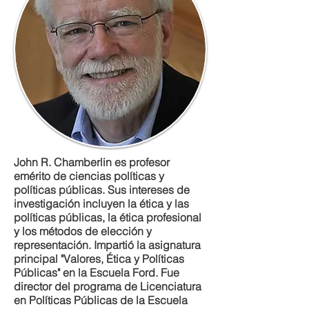
John R. Chamberlin es profesor
emérito de ciencias políticas y
políticas públicas. Sus intereses de
investigación incluyen la ética y las
políticas públicas, la ética profesional
y los métodos de elección y
representación. Impartió la asignatura
principal "Valores, Ética y Políticas
Públicas" en la Escuela Ford. Fue
director del programa de Licenciatura
en Políticas Públicas de la Escuela