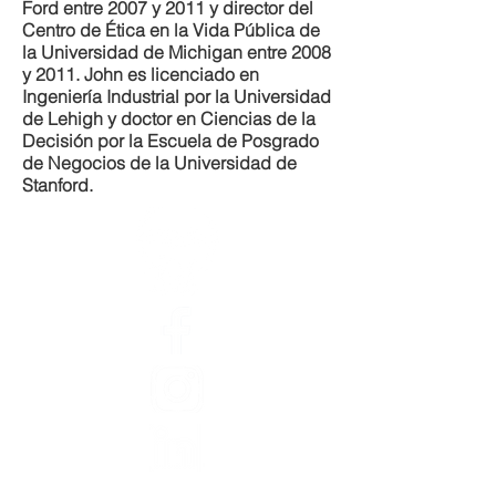
Ford entre 2007 y 2011 y director del
Centro de Ética en la Vida Pública de
la Universidad de Michigan entre 2008
y 2011. John es licenciado en
Ingeniería Industrial por la Universidad
de Lehigh y doctor en Ciencias de la
Decisión por la Escuela de Posgrado
de Negocios de la Universidad de
Stanford.