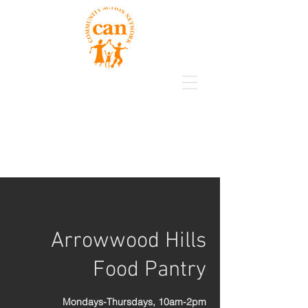
Arrowwood Hills
Food Pantry
Mondays-Thursdays, 10am-2pm