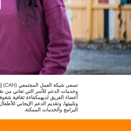
تسعى
وخدمات الدعم للأسر التي تعاني من نق
أعضاء الفريق لديهم
شغوف
كفاءة ثقافية
وتلبيتها، وتقديم الدعم الإيجابي للأطف
البرامج والخدمات الممكنة.