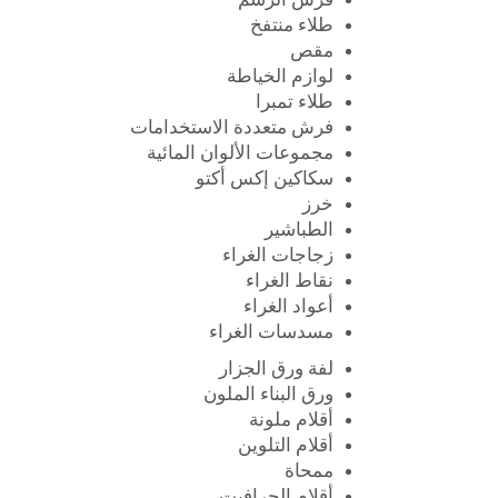
فرش الرسم
طلاء منتفخ
مقص
لوازم الخياطة
طلاء تمبرا
فرش متعددة الاستخدامات
مجموعات الألوان المائية
سكاكين إكس أكتو
خرز
الطباشير
زجاجات الغراء
نقاط الغراء
أعواد الغراء
مسدسات الغراء
لفة ورق الجزار
ورق البناء الملون
أقلام ملونة
أقلام التلوين
ممحاة