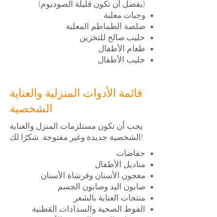
(يفضل أن تكون قليلة الصوديوم)
وجبات معلبة
صلصة الطماطم المعلبة
حليب صالح للتخزين
طعام الأطفال
حليب الأطفال
قائمة الأدوات المنزلية والعناية
الشخصية
يجب أن تكون مستلزمات المنزل والعناية
الشخصية جديدة وغير مفتوحة. شكرًا لك!
حفاضات
مناديل الأطفال
معجون الأسنان وفرشاة الأسنان
صابون اليد وصابون الجسم
منتجات العناية بالشعر
الفوط الصحية والسدادات القطنية