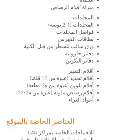
الحكام
مبراة أقلام الرصاص
المجلدات
المجلدات (1-2 بوصة)
فواصل المجلدات
بطاقات الفهرس
ورق سائب مُسطّر من قِبل الكلية
دفاتر حلزونية
دفاتر التكوين
أقلام التمييز
أقلام تحديد (عبوة من 12 قلمًا)
أقلام تلوين (عبوة من 24 قطعة)
أقلام رصاص ملونة (عبوة من 12/24)
أعواد الغراء
العناصر الخاصة بالموقع
للاحتياجات الخاصة بمراكز CAN