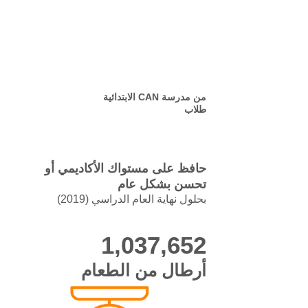
من مدرسة CAN الابتدائية
طلاب
حافظ على مستواك الأكاديمي أو
تحسن بشكل عام
بحلول نهاية العام الدراسي (2019)
1,037,652
أرطال من الطعام