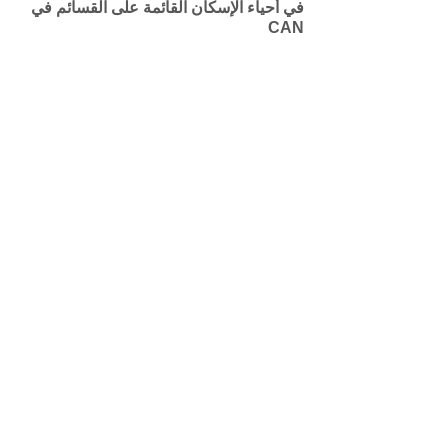
في أحياء الإسكان القائمة على القسائم في
CAN