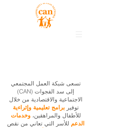
تسعى شبكة العمل المجتمعي
(CAN) إلى سد الفجوات
الاجتماعية والاقتصادية من خلال
توفير
برامج تعليمية وإثراءية
للأطفال والمراهقين،
وخدمات
الدعم
للأسر التي تعاني من نقص