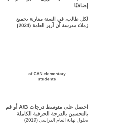
إضافيًا
لكل طالب، في السنة مقارنة بجميع
زملاء مدرسة آن آربر العامة (2024)
of CAN elementary
students
احصل على متوسط درجات A/B أو قم
بالتحسين بالدرجة الحرفية الكاملة
بحلول نهاية العام الدراسي (2019)